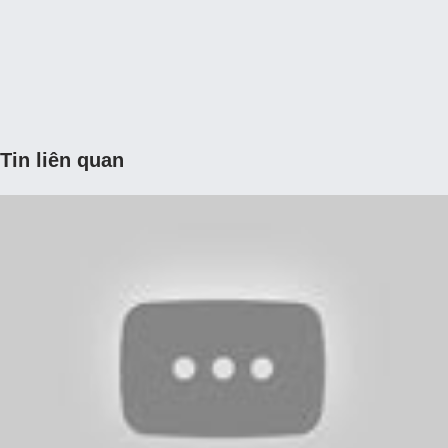
Tin liên quan