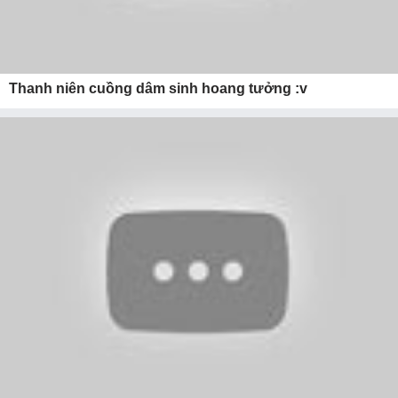
Thanh niên cuồng dâm sinh hoang tưởng :v