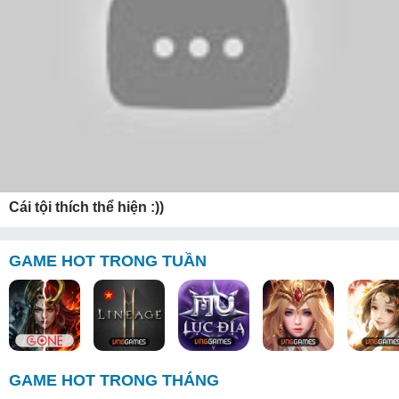
Cái tội thích thể hiện :))
GAME HOT TRONG TUẦN
GAME HOT TRONG THÁNG