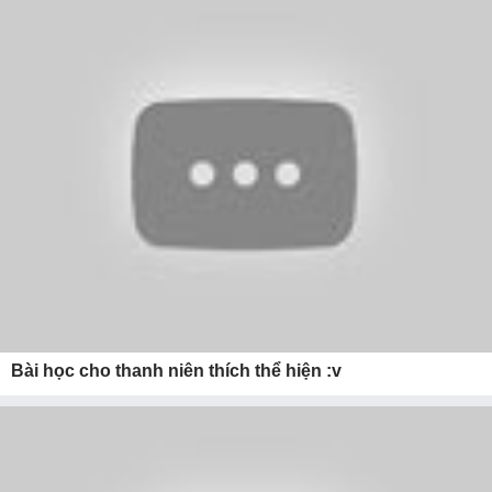
Bài học cho thanh niên thích thể hiện :v