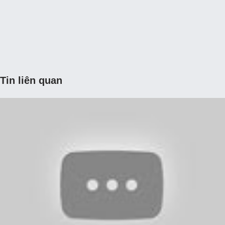
Tin liên quan