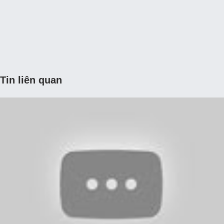
Tin liên quan