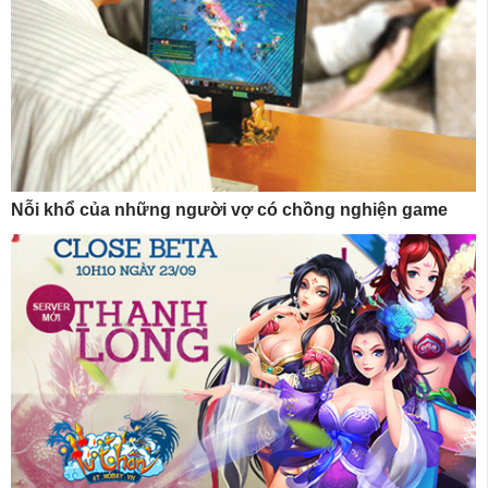
Nỗi khổ của những người vợ có chồng nghiện game