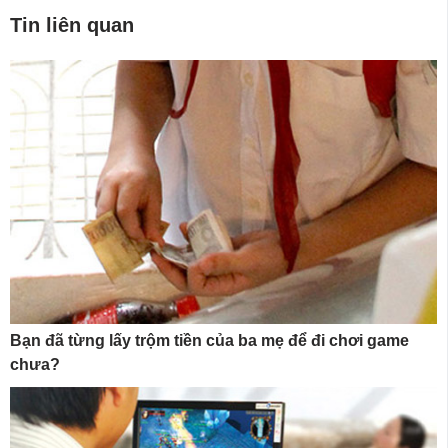
Tin liên quan
Bạn đã từng lấy trộm tiền của ba mẹ để đi chơi game
chưa?