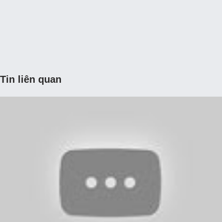
Tin liên quan