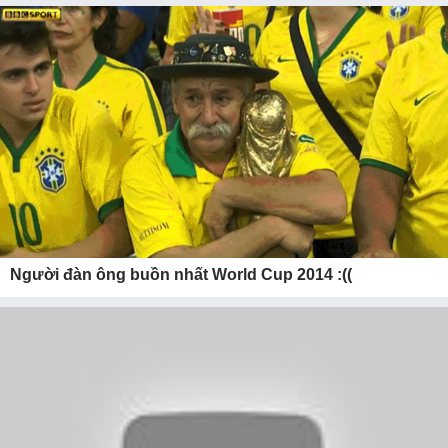
Người đàn ông buồn nhất World Cup 2014 :((