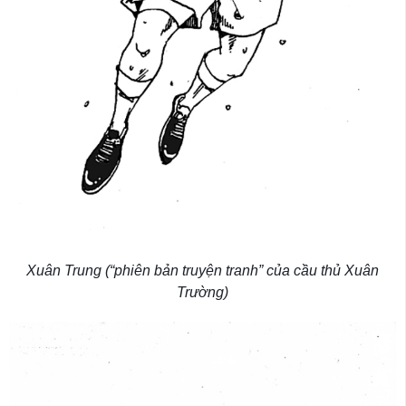
Xuân Trung (“phiên bản truyện tranh” của cầu thủ Xuân
Trường)