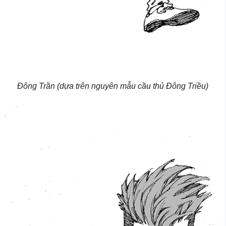
Đông Trần (dựa trên nguyên mẫu cầu thủ Đông Triều)