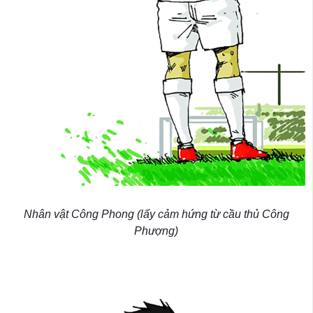
Nhân vật Công Phong (lấy cảm hứng từ cầu thủ Công
Phượng)