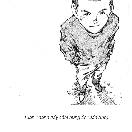
Tuấn Thanh (lấy cảm hứng từ Tuấn Anh)