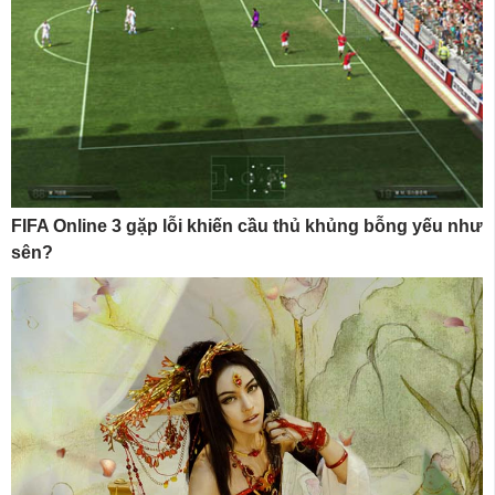
FIFA Online 3 gặp lỗi khiến cầu thủ khủng bỗng yếu như
sên?