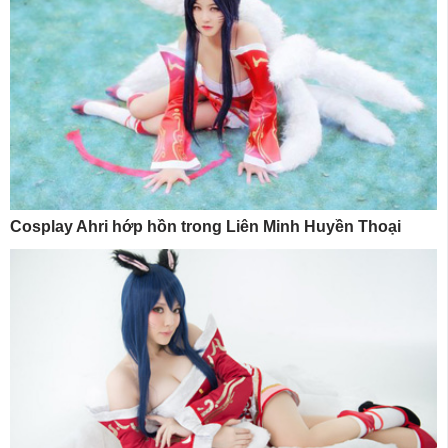
Cosplay Ahri hớp hồn trong Liên Minh Huyền Thoại