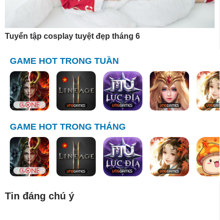
Tuyển tập cosplay tuyệt đẹp tháng 6
GAME HOT TRONG TUẦN
GAME HOT TRONG THÁNG
Tin đáng chú ý