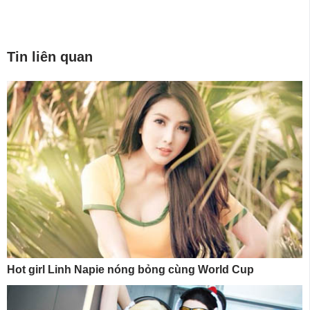
Tin liên quan
Hot girl Linh Napie nóng bỏng cùng World Cup