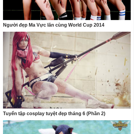
Người đẹp Ma Vực lăn cùng World Cup 2014
Tuyển tập cosplay tuyệt đẹp tháng 6 (Phần 2)