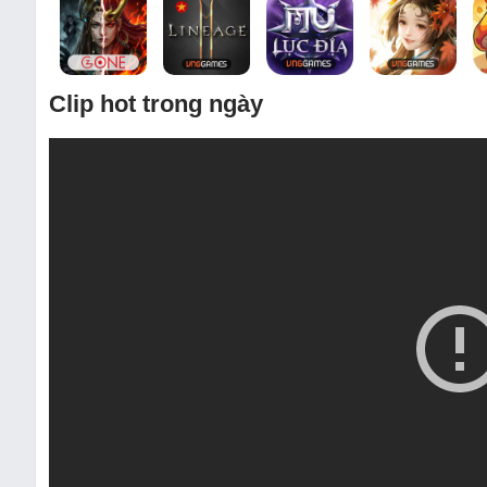
Clip hot trong ngày