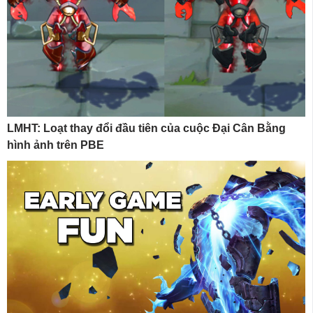
LMHT: Loạt thay đổi đầu tiên của cuộc Đại Cân Bằng
hình ảnh trên PBE