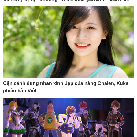
Cận cảnh dung nhan xinh đẹp của nàng Chaien, Xuka
phiên bản Việt