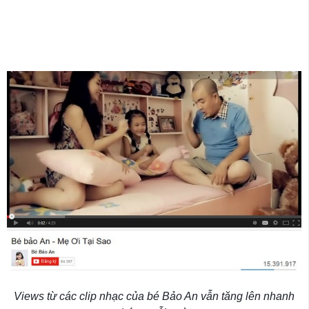
Views từ các clip nhạc của bé Bảo An vẫn tăng lên nhanh