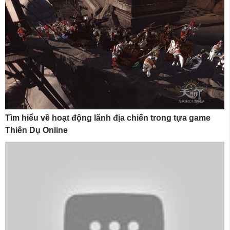
Tìm hiểu về hoạt động lãnh địa chiến trong tựa game
Thiên Dụ Online