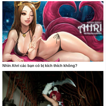
Nhìn Ahri các bạn có bị kích thích không?