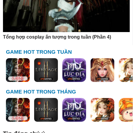
Tổng hợp cosplay ấn tượng trong tuần (Phần 4)
GAME HOT TRONG TUẦN
GAME HOT TRONG THÁNG