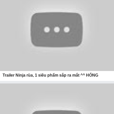
Trailer Ninja rùa, 1 siêu phẩm sắp ra mắt ^^ HÓNG