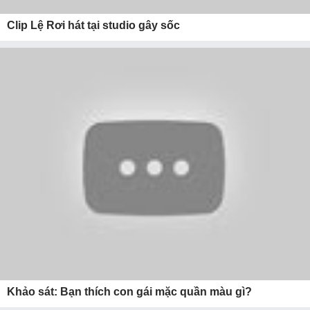
Clip Lệ Rơi hát tại studio gây sốc
Khảo sát: Bạn thích con gái mặc quần màu gì?