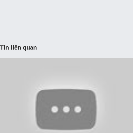
Tin liên quan