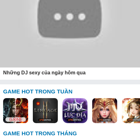
Những DJ sexy của ngày hôm qua
GAME HOT TRONG TUẦN
GAME HOT TRONG THÁNG