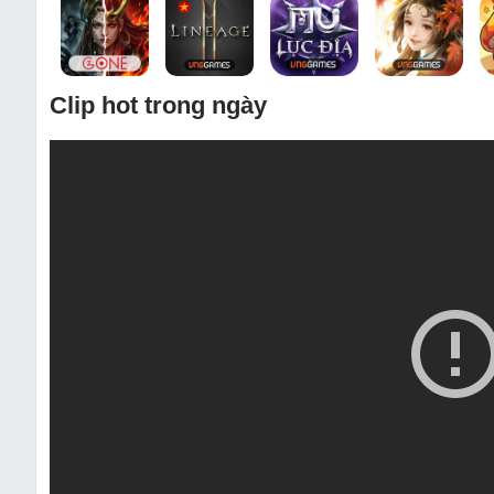
Clip hot trong ngày