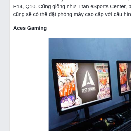
P14, Q10. Cũng giống như Titan eSports Center,
cũng sẽ có thể đặt phòng máy cao cấp với cấu 
Aces Gaming