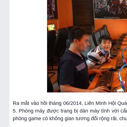
Ra mắt vào hồi tháng 06/2014, Liên Minh Hội Qu
5. Phòng máy được trang bị dàn máy tính với 
phòng game có không gian tương đối rộng rãi, ch