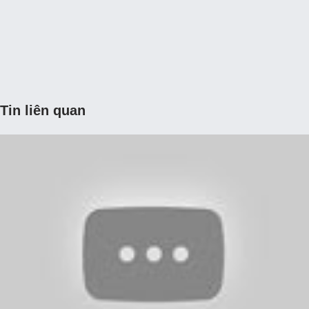
Tin liên quan