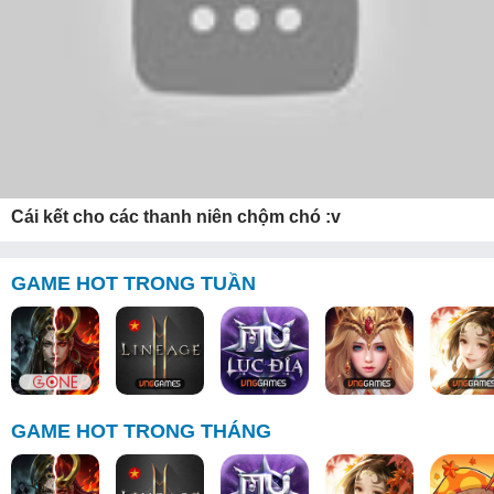
Cái kết cho các thanh niên chộm chó :v
GAME HOT TRONG TUẦN
GAME HOT TRONG THÁNG