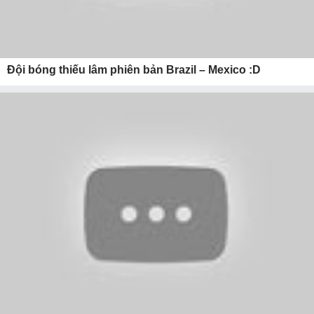
Đội bóng thiếu lâm phiên bản Brazil – Mexico :D