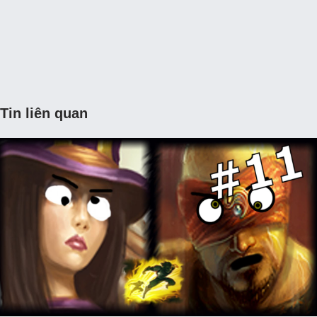
Tin liên quan