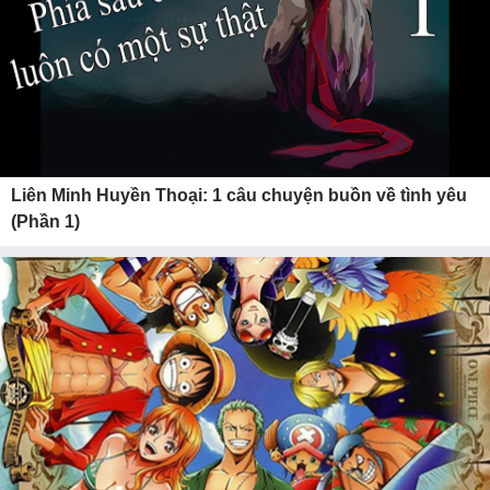
Liên Minh Huyền Thoại: 1 câu chuyện buồn về tình yêu
(Phần 1)