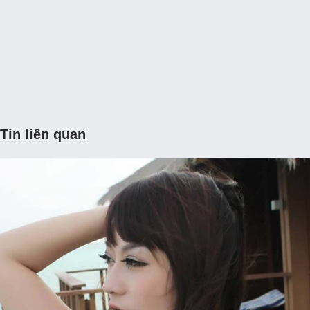
Tin liên quan