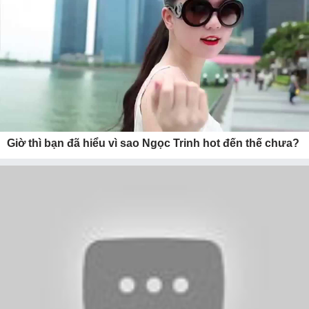
Giờ thì bạn đã hiểu vì sao Ngọc Trinh hot đến thế chưa?