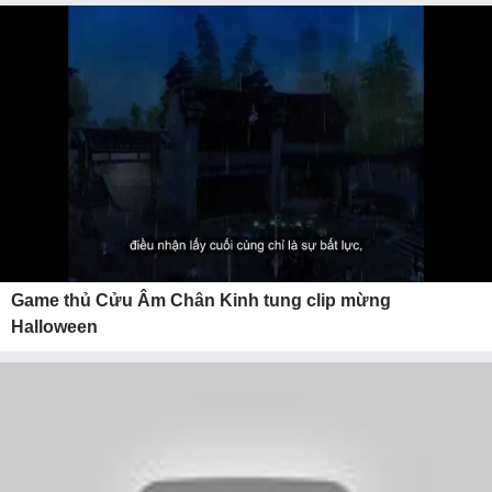
Game thủ Cửu Âm Chân Kinh tung clip mừng
Halloween