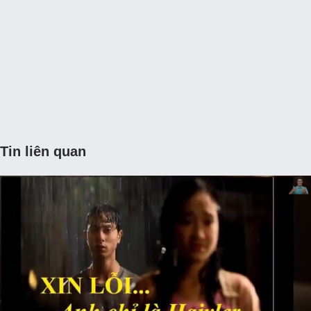
Tin liên quan