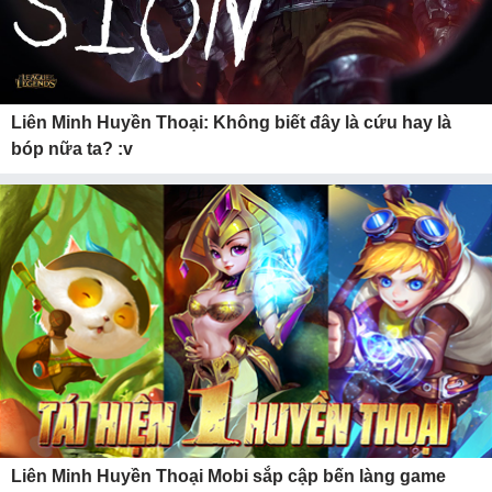
Liên Minh Huyền Thoại: Không biết đây là cứu hay là
bóp nữa ta? :v
Liên Minh Huyền Thoại Mobi sắp cập bến làng game