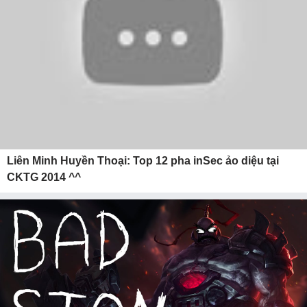
Liên Minh Huyền Thoại: Top 12 pha inSec ảo diệu tại
CKTG 2014 ^^