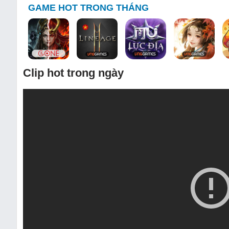
GAME HOT TRONG THÁNG
Clip hot trong ngày