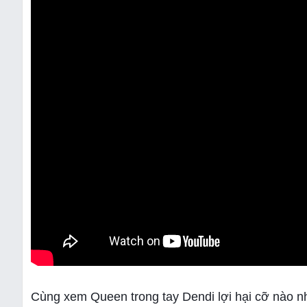
Cùng xem Queen trong tay Dendi lợi hại cỡ nào n