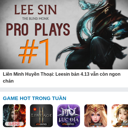
Liên Minh Huyền Thoại: Leesin bản 4.13 vẫn còn ngon
chán
GAME HOT TRONG TUẦN