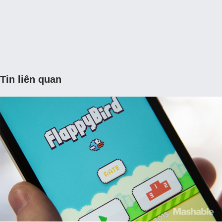
Tin liên quan