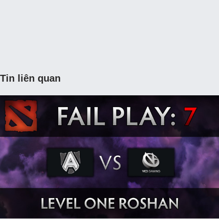
Tin liên quan