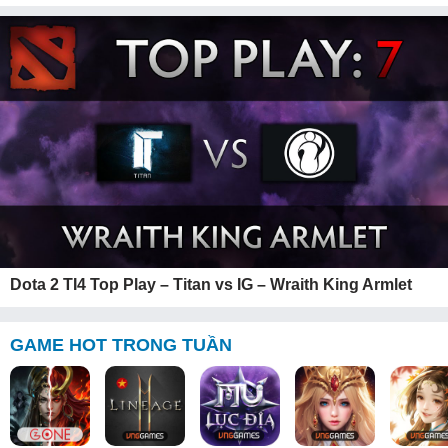
Dota 2 TI4 Top Play – Titan vs IG – Wraith King Armlet
GAME HOT TRONG TUẦN