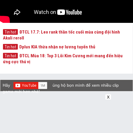
ĐTCL 17.7: Leo rank thần tốc cuối mùa cùng đội hình
Tin hot
Akali reroll
Dplus KIA thừa nhận nợ lương tuyển thủ
Tin hot
ĐTCL Mùa 18: Top 3 Lõi Kim Cương mới mang đến hiệu
Tin hot
ứng cực thú vị
Hãy
ủng hộ bọn mình để xem nhiều clip
game mới hơn nhé!
X