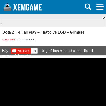
X
»
Dota 2 TI4 Fail Play – Fnatic vs LGD – Glimpse
Mạnh Mèo
| 11/07/2014 9:53
Hãy
ủng hộ bọn mình để xem nhiều clip
game mới hơn nhé!