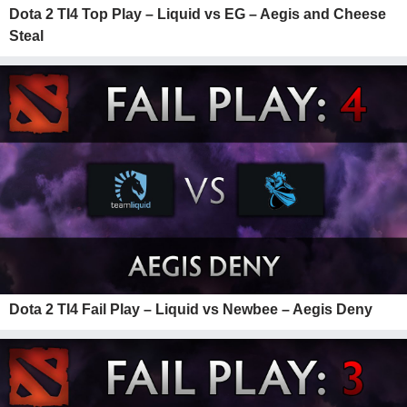
Dota 2 TI4 Top Play – Liquid vs EG – Aegis and Cheese
Steal
Dota 2 TI4 Fail Play – Liquid vs Newbee – Aegis Deny