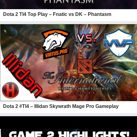
Dota 2 TI4 Top Play – Fnatic vs DK – Phantasm
Dota 2 #TI4 – Illidan Skywrath Mage Pro Gameplay