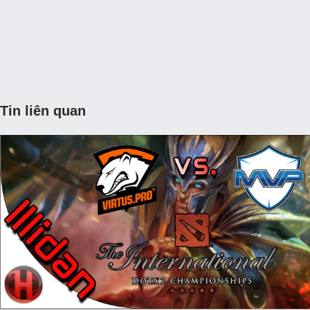
Tin liên quan