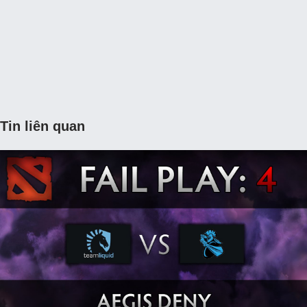
Tin liên quan