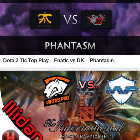
Dota 2 TI4 Top Play – Fnatic vs DK – Phantasm