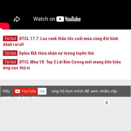
ĐTCL 17.7: Leo rank thần tốc cuối mùa cùng đội hình
Tin hot
Akali reroll
Dplus KIA thừa nhận nợ lương tuyển thủ
Tin hot
ĐTCL Mùa 18: Top 3 Lõi Kim Cương mới mang đến hiệu
Tin hot
ứng cực thú vị
Hãy
ủng hộ bọn mình để xem nhiều clip
game mới hơn nhé!
X