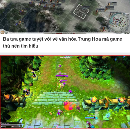
Ba tựa game tuyệt vời về văn hóa Trung Hoa mà game
thủ nên tìm hiểu