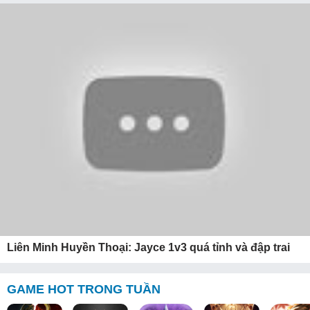
Liên Minh Huyền Thoại: Jayce 1v3 quá tỉnh và đập trai
GAME HOT TRONG TUẦN