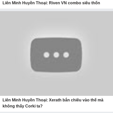
Liên Minh Huyền Thoại: Riven VN combo siêu thốn
Liên Minh Huyền Thoại: Xerath bắn chiêu vào thế mà
không thấy Corki ta?