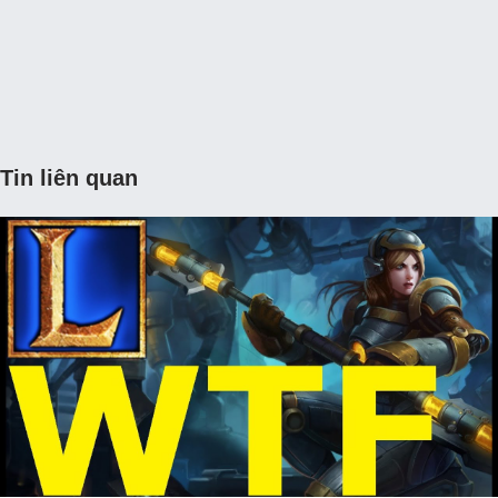
Tin liên quan