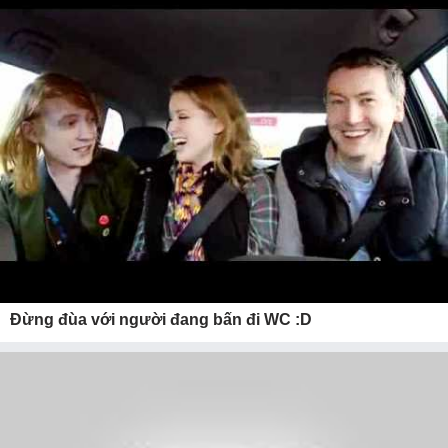
Đừng đùa với người đang bấn đi WC :D