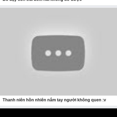
Thanh niên hồn nhiên nắm tay người không quen :v