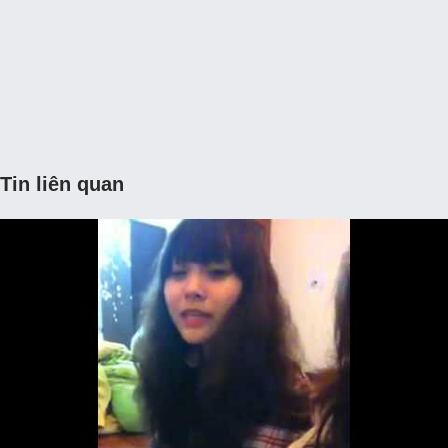
Tin liên quan