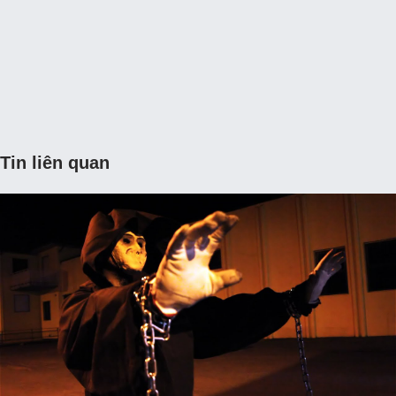
Tin liên quan