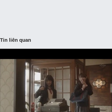
Tin liên quan