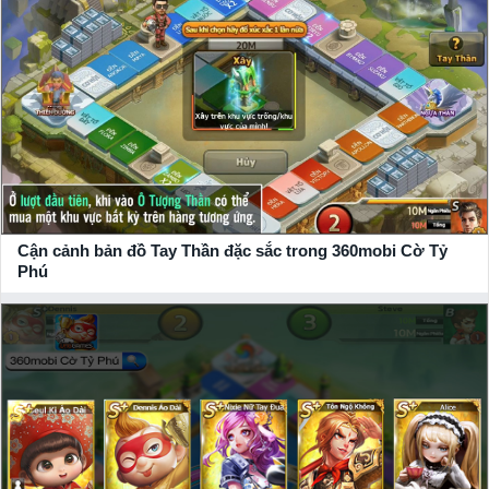
chuẩn xác nhất, chính thống nhất từ
NPH VNG
.
+ Tải game
360Mobi Cờ Tỷ Phú
trên Apple Store: Bạn có thể
tải game tương ứng cho hệ điều hành của điện thoại bạn! Tại
xemgame.com, chúng tôi cam kết mang đến link tải game
chuẩn xác nhất, chính thống nhất từ
NPH VNG
.
+ Download bản APK game
360Mobi Cờ Tỷ Phú
cho PC: Bạn
có thể tải game tương ứng cho hệ điều hành của điện thoại
bạn! Tại xemgame.com, chúng tôi cam kết mang đến link tải
game chuẩn xác nhất, chính thống nhất từ
NPH VNG
.
Cận cảnh bản đồ Tay Thần đặc sắc trong 360mobi Cờ Tỷ
Nhận giftcode game 360Mobi Cờ Tỷ Phú siêu giá trị
Phú
Hãy đồng hành cùng xemgame.com để cập nhật những thông
tin mới nhất về tựa game này và đồng thời thu về thật nhiều
giftcode, vip code
game giá trị từ
NPH VNG
gửi tặng.