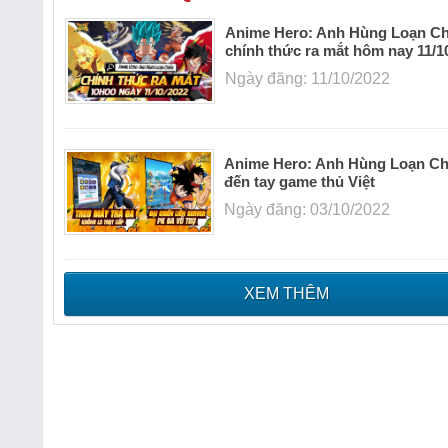
Anime Hero: Anh Hùng Loạn Ch
chính thức ra mắt hôm nay 11/1
Ngày đăng: 11/10/2022
Anime Hero: Anh Hùng Loạn Ch
đến tay game thủ Việt
Ngày đăng: 03/10/2022
XEM THÊM