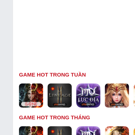
GAME HOT TRONG TUẦN
GAME HOT TRONG THÁNG