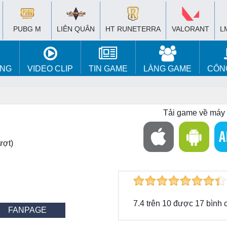
PUBG M
LIÊN QUÂN
HT RUNETERRA
VALORANT
L
ÚNG
VIDEO CLIP
TIN GAME
LÀNG GAME
CÔN
Tải game về máy
ượt)
7.4
trên
10
được
17
bình 
FANPAGE