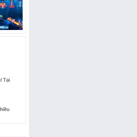
 cấp bằng
ng cấp cao
nhưng hiệu
người chơi
nhiều loài
 mình. Mỗi
riêng biệt,
 nhưng con
! Tại
g Fish H5,
cực kỳ thú
nhiều
n tự động,
ộ nhả đạn,
uốn, Pause
á và nhiều