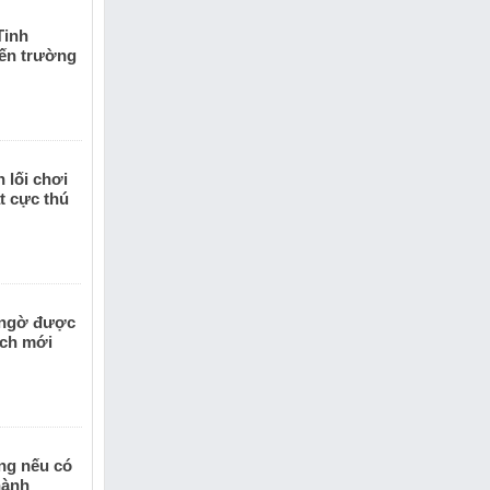
.
Tinh
iến trường
 lối chơi
t cực thú
 ngờ được
ịch mới
ằng nếu có
hành