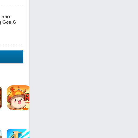
n như
g Gen.G