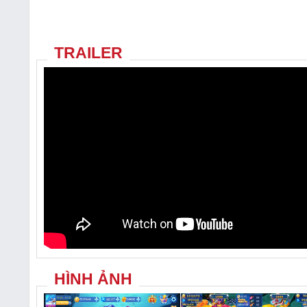
TRAILER
HÌNH ẢNH