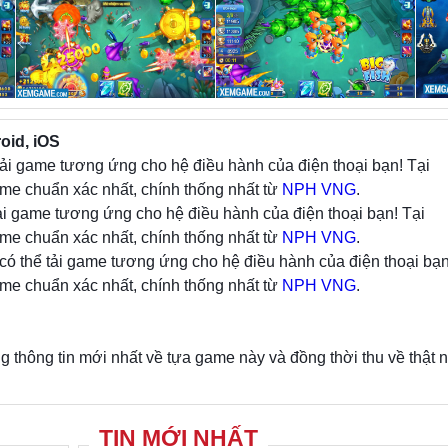
Tiếp đến các cấp độ súng cũng sẽ được nâng
tiền và dĩ nhiên chi phí cho từng viên đạn ở sú
cũng sẽ tiêu tốn nhiều hơn súng cấp thấp thế 
quả mà nó mang lại là không thể chối cãi.
oid, iOS
Và cũng tương tự như các game bắn cá khác, 
tải game tương ứng cho hệ điều hành của điện thoại bạn! Tại
trong Big Fish H5 sẽ có nhiệm vụ nhắm bắn rất 
me chuẩn xác nhất, chính thống nhất từ
sinh vật biển khác nhau đang bơi lượn trước mặt
NPH VNG
.
tải game tương ứng cho hệ điều hành của điện thoại bạn! Tại
loài đều sẽ đem đến cho người chơi một số tiền 
me chuẩn xác nhất, chính thống nhất từ
con có kích thước nhỏ thì ít tiền và ngược lại
NPH VNG
.
ó thể tải game tương ứng cho hệ điều hành của điện thoại bạn
nhỏ sẽ bắn dễ chết hơn con to.
me chuẩn xác nhất, chính thống nhất từ
NPH VNG
.
Đặc biệt nhằm giúp bạn có thể làm trùm trong Bi
game hỗ trợ người chơi một loạt các tính năng 
hông tin mới nhất về tựa game này và đồng thời thu về thật 
vị. Đầu tiên đó chính là Auto cho phép súng bắ
bạn chỉ cần chỉnh góc bắn, Speedy tăng tốc đ
Lock giúp khóa tâm bắn vào đối tượng bạn m
giúp ngưng đọng thời gian tha hồ cho bạn bắn c
TIN MỚI NHẤT