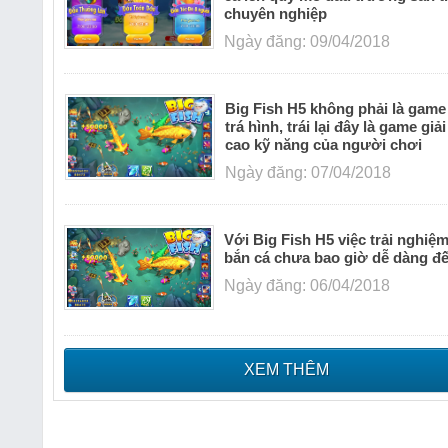
chuyên nghiệp
Ngày đăng: 09/04/2018
Big Fish H5 không phải là game
trá hình, trái lại đây là game giải
cao kỹ năng của người chơi
Ngày đăng: 07/04/2018
Với Big Fish H5 việc trải nghiệ
bắn cá chưa bao giờ dễ dàng đế
Ngày đăng: 06/04/2018
XEM THÊM