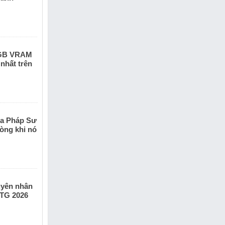
8GB VRAM
 nhất trên
ta Pháp Sư
òng khi nó
guyên nhân
KTG 2026