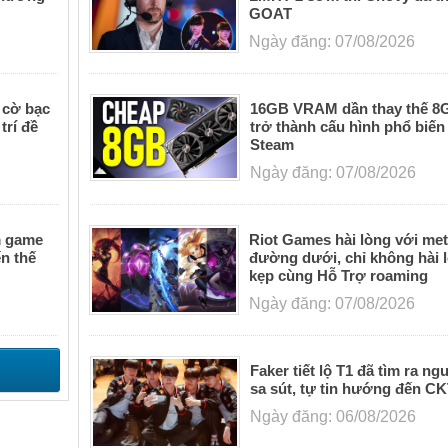
GOAT
Ngày đăng: 07/08/2026
 cờ bạc
16GB VRAM dần thay thế 
 trí đề
trở thành cấu hình phổ biến
Steam
Ngày đăng: 07/08/2026
m game
Riot Games hài lòng với me
n thế
đường dưới, chỉ không hài l
kẹp cùng Hỗ Trợ roaming
Ngày đăng: 07/08/2026
Faker tiết lộ T1 đã tìm ra n
sa sút, tự tin hướng đến C
Ngày đăng: 06/08/2026