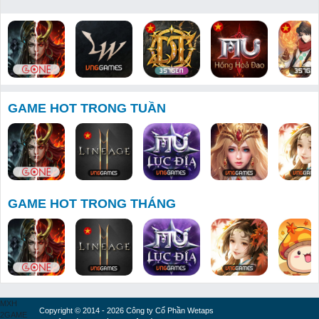
lợi thế cạnh tranh nhất định, thậm chí còn vượt trội hơn so với
các team khác.
Do đó bạn hoàn toàn có thể thoải mái mua sắm bất kỳ lúc nào
mà không cần phải biến về, điều này giúp tăng độ đột biến và
khiến đối thủ trở tay không kịp. Đặc biệt hơn trong mỗi trận
Bloodline:
Lineage W
Huyền Thoại
MU: Hồng
Thiên Hạ 
chiến, hệ thống “ghi hình” tự động và lưu lại và cho phép người
Dòng Máu
Dota 357
Hoả Đao
Tuyệt
chơi có thể thưởng thức trận đấu đã diễn ra cũng như chia sẻ
GAME HOT TRONG TUẦN
Anh Hùng
video này với bạn bè, hay những người chơi khác qua các
kênh stream trực tuyến tích hợp ngay trong game.
Tải game Glory of Immortals mới nhất cho điện thoại
Android, iOS
+ Tải game
Glory of Immortals
trên Google Play: Bạn có thể tải
GAME HOT TRONG THÁNG
game tương ứng cho hệ điều hành của điện thoại bạn! Tại
xemgame.com, chúng tôi cam kết mang đến link tải game
chuẩn xác nhất, chính thống nhất từ
NPH VNG
.
+ Tải game
Glory of Immortals
trên Apple Store: Bạn có thể tải
game tương ứng cho hệ điều hành của điện thoại bạn! Tại
xemgame.com, chúng tôi cam kết mang đến link tải game
MXH
chuẩn xác nhất, chính thống nhất từ
NPH VNG
.
Copyright © 2014 - 2026 Công ty Cổ Phần Wetaps
2GAME