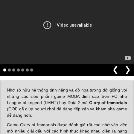
❮
❯
Nhờ sở hữu hệ thống tính năng và đồ họa tương đối giống với
những các siêu phẩm game MOBA đỉnh cao trên
PC
như
League of Legend (
LMHT
) hay
Dota
2 mà
Glory of Immortals
(GOI) đã giúp
người chơi
dễ dàng tiếp cận và khám phá game
dễ dàng hơn.
Game Glory of Immortals được đánh giá rất cao nhờ vào việc
mở nhiều giải đấu với các hình thức khác nhau diễn ra hàng