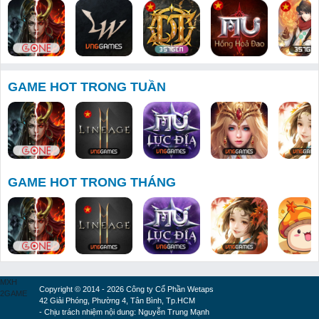
Bloodline:
Lineage W
Huyền Thoại
MU: Hồng
Thiên Hạ 
Dòng Máu
Dota 357
Hoả Đao
Tuyệt
GAME HOT TRONG TUẦN
Anh Hùng
GAME HOT TRONG THÁNG
MXH
Copyright © 2014 - 2026 Công ty Cổ Phần Wetaps
2GAME
42 Giải Phóng, Phường 4, Tân Bình, Tp.HCM
- Chịu trách nhiệm nội dung: Nguyễn Trung Mạnh