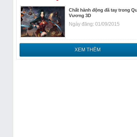
Chất hành động đã tay trong Q
Vương 3D
Ngày đăng: 01/09/2015
XEM THÊM