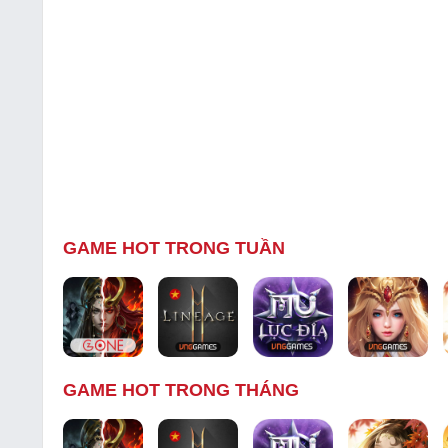
GAME HOT TRONG TUẦN
GAME HOT TRONG THÁNG