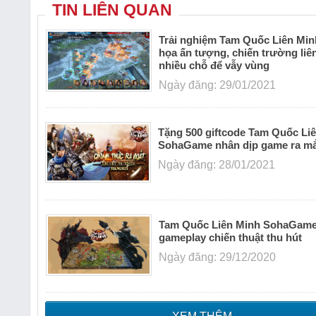
TIN LIÊN QUAN
Trải nghiệm Tam Quốc Liên Min
họa ấn tượng, chiến trường liê
nhiều chỗ để vẫy vùng
Ngày đăng: 29/01/2021
Tặng 500 giftcode Tam Quốc Li
SohaGame nhân dịp game ra mắ
Ngày đăng: 28/01/2021
Tam Quốc Liên Minh SohaGame 
gameplay chiến thuật thu hút
Ngày đăng: 29/12/2020