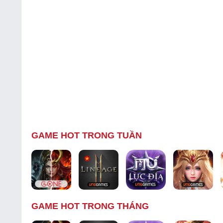
GAME HOT TRONG TUẦN
GAME HOT TRONG THÁNG