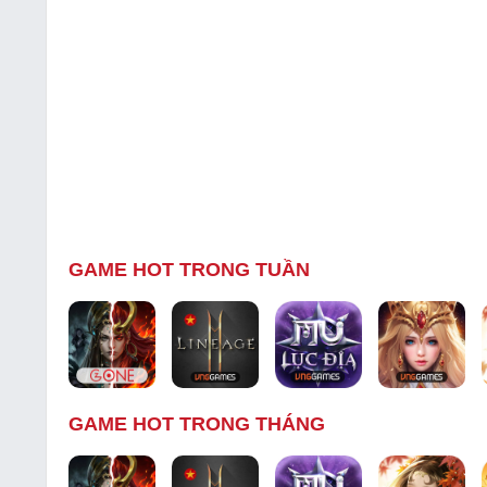
GAME HOT TRONG TUẦN
GAME HOT TRONG THÁNG