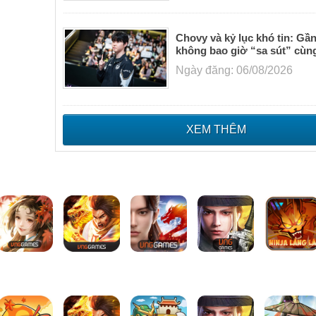
Chovy và kỷ lục khó tin: Gầ
không bao giờ “sa sút” cùn
Ngày đăng: 06/08/2026
XEM THÊM