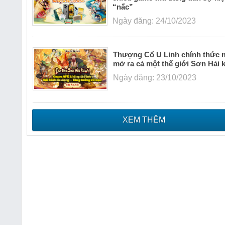
“nấc”
Ngày đăng: 24/10/2023
Thượng Cổ U Linh chính thức m
mở ra cả một thế giới Sơn Hải k
Ngày đăng: 23/10/2023
XEM THÊM