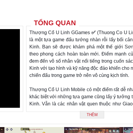
TỔNG QUAN
Thượng Cổ U Linh GGames
✅
(Thuong Co U Li
là một tựa game đấu tướng nhàn rỗi lấy bối cả
Kinh. Bạn sẽ được khám phá một thế giới Sơ
theo phong cách hoàn toàn mới. Điểm mạnh c
đem đến vô số nhân vật nổi tiếng trong cuốn sá
Kinh với tạo hình và kỹ năng độc đáo khiến cho
chiến đấu trong game trở nên vô cùng kịch tính.
Thượng Cổ U Linh Mobile có một điểm rất dễ nh
khác biệt với những tựa game cũng lấy ý tưởng 
Kinh. Vẫn là các nhân vật quen thuộc như Gia
Bá, Chúc Dung,… nhưng tạo hình của họ sẽ kh
THÊM
mỹ nam mỹ nữ nữa, mà họ sẽ được nhân hóa 
giữ được nét đặc trưng của mình là đuôi cá, cán
lông thú,…. Với hình tượng mới mẻ cũng như đượ