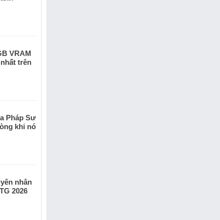
8GB VRAM
 nhất trên
ta Pháp Sư
òng khi nó
guyên nhân
KTG 2026