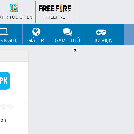
MHT: TỐC CHIẾN
FREEFIRE
G NGHỆ
GIẢI TRÍ
GAME THỦ
THƯ VIỆN
X
X
X
họn