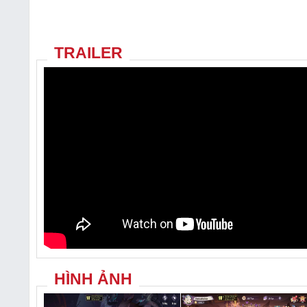
TRAILER
HÌNH ẢNH