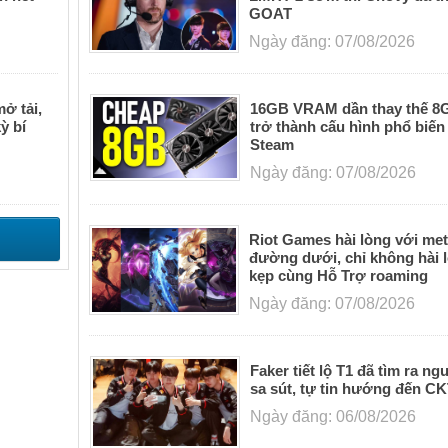
GOAT
Ngày đăng: 07/08/2026
ở tải,
16GB VRAM dần thay thế 
ỳ bí
trở thành cấu hình phổ biến
Steam
Ngày đăng: 07/08/2026
Riot Games hài lòng với me
đường dưới, chỉ không hài l
kẹp cùng Hỗ Trợ roaming
Ngày đăng: 07/08/2026
Faker tiết lộ T1 đã tìm ra n
sa sút, tự tin hướng đến C
Ngày đăng: 06/08/2026