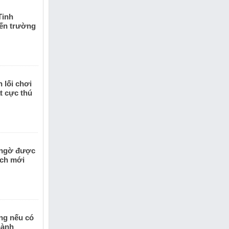
ụ phải làm
Tinh
iến trường
ách ở giai
 quen thuộc
đổi theo xu
àn toàn có
 lối chơi
g.
t cực thú
 ngờ được
ịch mới
ằng nếu có
hành