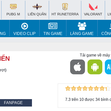
PUBG M
LIÊN QUÂN
HT RUNETERRA
VALORANT
L
ÚNG
VIDEO CLIP
TIN GAME
LÀNG GAME
CÔN
Tải game về máy
IẾN
ượt)
7.3
trên
10
được
34
bình 
FANPAGE