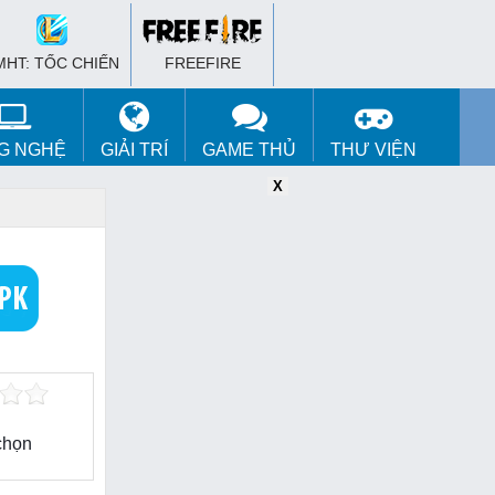
MHT: TỐC CHIẾN
FREEFIRE
G NGHỆ
GIẢI TRÍ
GAME THỦ
THƯ VIỆN
X
X
X
chọn