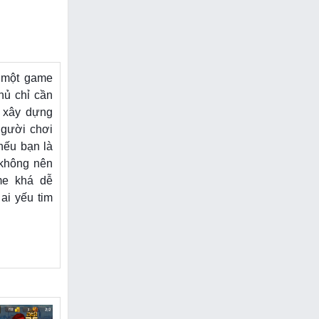
à một game
hủ chỉ cần
, xây dựng
người chơi
nếu bạn là
ì không nên
me khá dễ
ai yếu tim