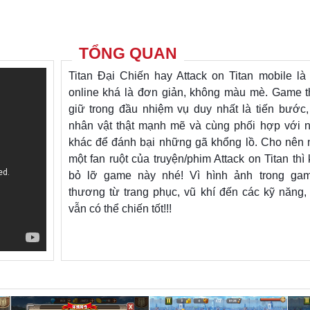
TỔNG QUAN
Titan Đại Chiến hay Attack on Titan mobile l
online khá là đơn giản, không màu mè. Game t
giữ trong đầu nhiệm vụ duy nhất là tiến bước
nhân vật thật mạnh mẽ và cùng phối hợp với 
khác để đánh bại những gã khổng lồ. Cho nên 
một fan ruột của truyện/phim Attack on Titan th
bỏ lỡ game này nhé! Vì hình ảnh trong ga
thương từ trang phục, vũ khí đến các kỹ năng, 
vẫn có thể chiến tốt!!!