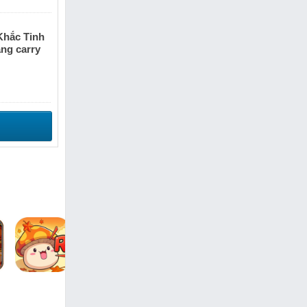
Khắc Tinh
ăng carry