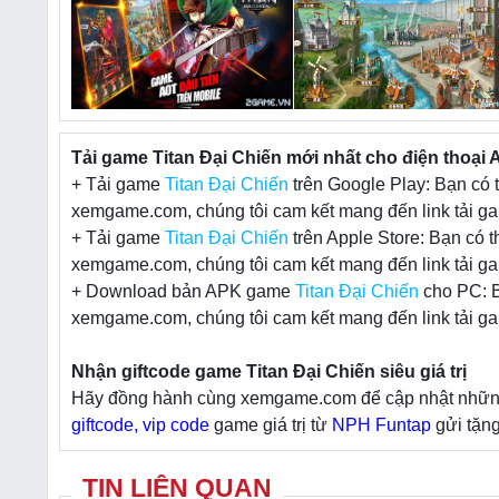
Tải game Titan Đại Chiến mới nhất cho điện thoại 
+ Tải game
Titan Đại Chiến
trên Google Play: Bạn có 
xemgame.com, chúng tôi cam kết mang đến link tải ga
+ Tải game
Titan Đại Chiến
trên Apple Store: Bạn có 
xemgame.com, chúng tôi cam kết mang đến link tải ga
+ Download bản APK game
Titan Đại Chiến
cho PC: B
xemgame.com, chúng tôi cam kết mang đến link tải ga
Nhận giftcode game Titan Đại Chiến siêu giá trị
Hãy đồng hành cùng xemgame.com để cập nhật những t
giftcode, vip code
game giá trị từ
NPH Funtap
gửi tặng
TIN LIÊN QUAN