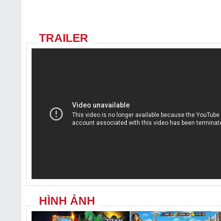
TRAILER
HÌNH ẢNH