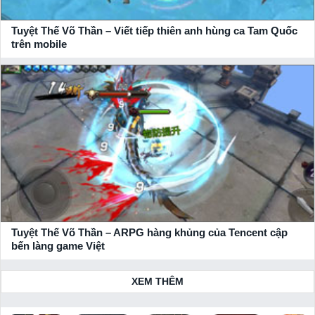
Tuyệt Thế Võ Thần – Viết tiếp thiên anh hùng ca Tam Quốc
trên mobile
Tuyệt Thế Võ Thần – ARPG hàng khủng của Tencent cập
bến làng game Việt
XEM THÊM