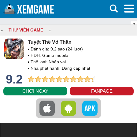
X
»
THƯ VIỆN GAME
»
Tuyệt Thế Võ Thần
▪ Đánh giá:
9.2
sao (
24
lượt)
▪ HĐH:
Game mobile
▪ Thể loại:
Nhập vai
▪ Nhà phát hành: Đang cập nhật
9.2
CHƠI NGAY
FANPAGE