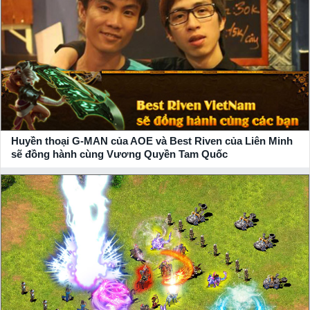
Huyền thoại G-MAN của AOE và Best Riven của Liên Minh
sẽ đồng hành cùng Vương Quyền Tam Quốc