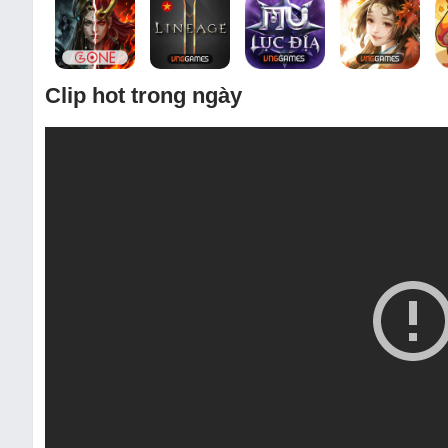
Clip hot trong ngày