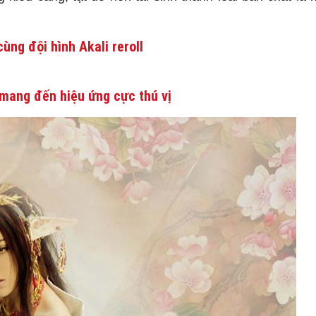
ùng đội hình Akali reroll
mang đến hiệu ứng cực thú vị