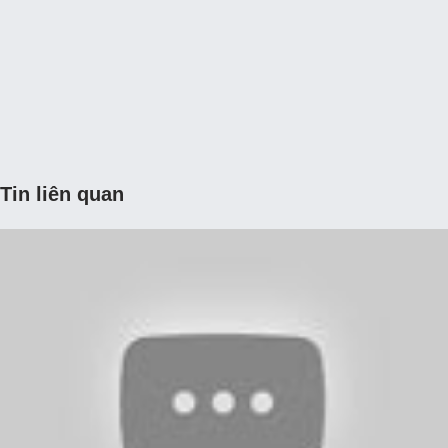
Tin liên quan