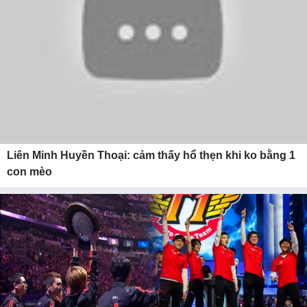
Liên Minh Huyền Thoại: cảm thấy hổ thẹn khi ko bằng 1
con mèo