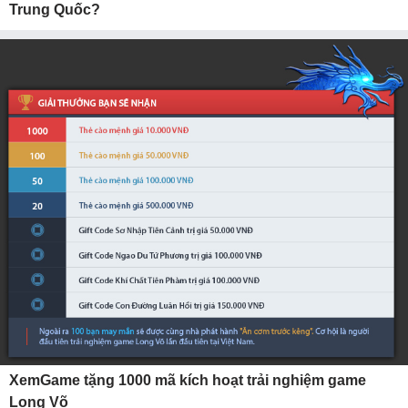
Trung Quốc?
XemGame tặng 1000 mã kích hoạt trải nghiệm game
Long Võ