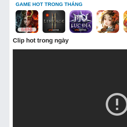
GAME HOT TRONG THÁNG
Clip hot trong ngày