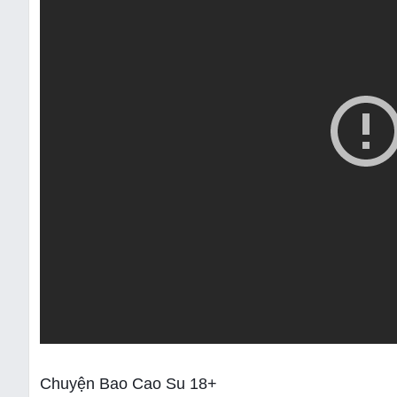
Chuyện Bao Cao Su 18+