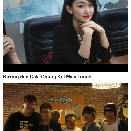
Đường đến Gala Chung Kết Miss Touch