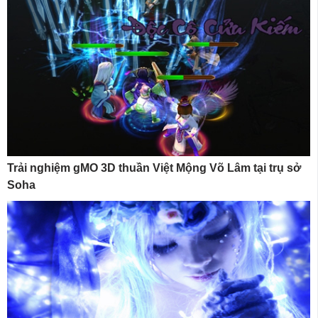
Trải nghiệm gMO 3D thuần Việt Mộng Võ Lâm tại trụ sở
Soha