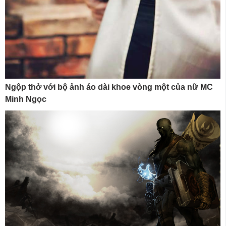
Ngộp thở với bộ ảnh áo dài khoe vòng một của nữ MC
Minh Ngọc