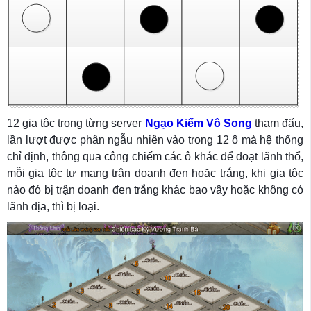
12 gia tộc trong từng server
Ngạo Kiếm Vô Song
tham đấu,
lần lượt được phân ngẫu nhiên vào trong 12 ô mà hệ thống
chỉ định, thông qua công chiếm các ô khác để đoạt lãnh thổ,
mỗi gia tộc tự mang trận doanh đen hoặc trắng, khi gia tộc
nào đó bị trận doanh đen trắng khác bao vây hoặc không có
lãnh địa, thì bị loại.