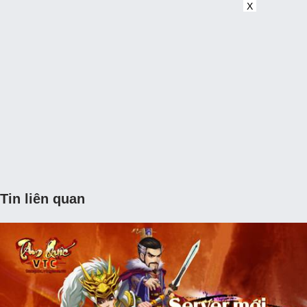
X
Tin liên quan