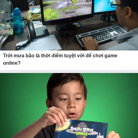
Trời mưa bão là thời điểm tuyệt vời để chơi game
online?