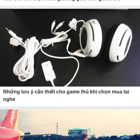
Những lưu ý cần thiết cho game thủ khi chọn mua tai
nghe