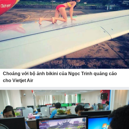
Choáng với bộ ảnh bikini của Ngọc Trinh quảng cáo
cho Vietjet Air