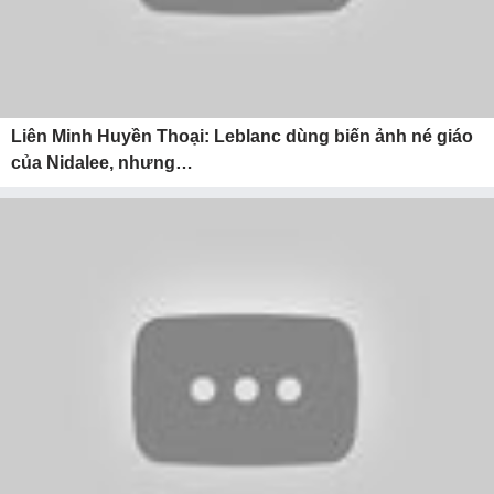
Liên Minh Huyền Thoại: Leblanc dùng biến ảnh né giáo
của Nidalee, nhưng…