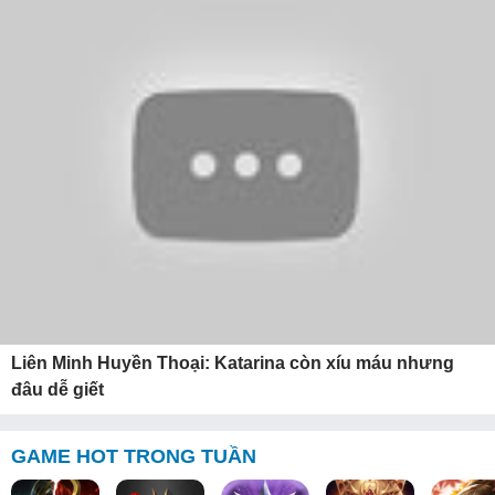
Liên Minh Huyền Thoại: Katarina còn xíu máu nhưng
đâu dễ giết
GAME HOT TRONG TUẦN