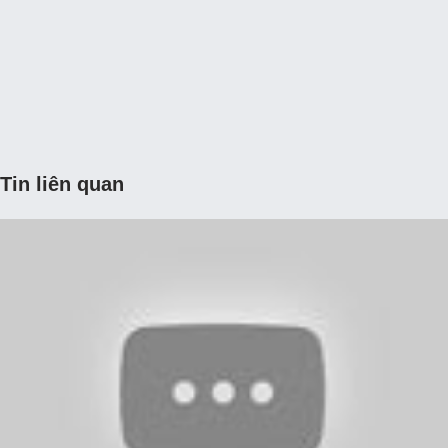
Tin liên quan