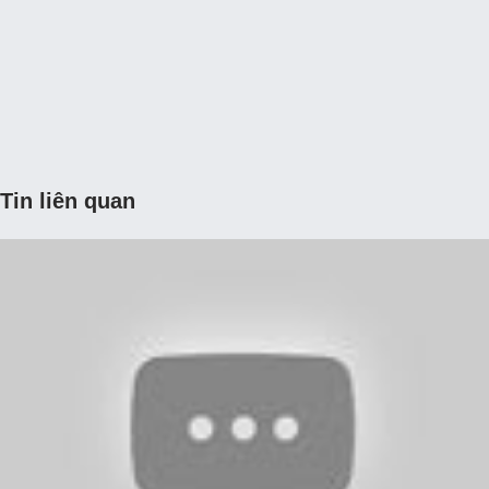
Tin liên quan