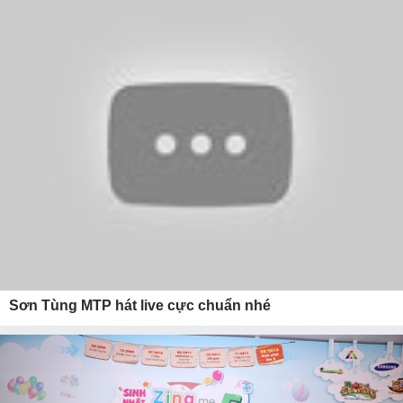
Sơn Tùng MTP hát live cực chuẩn nhé