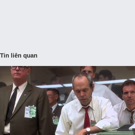
Tin liên quan