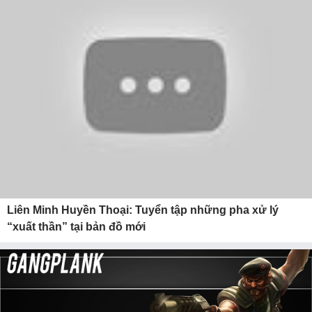
Liên Minh Huyền Thoại: Tuyển tập những pha xử lý
“xuất thần” tại bản đồ mới